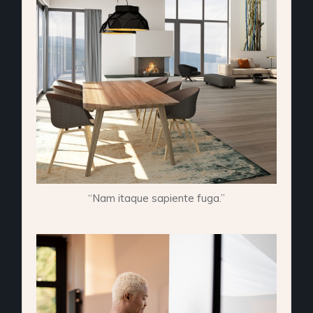
“Nam itaque sapiente fuga.”