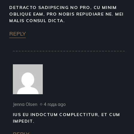
DETRACTO SADIPSCING NO PRO, CU MINIM
OBLIQUE EAM, PRO NOBIS REPUDIARE NE. MEI
MALIS CONSUL DICTA.
REPLY
Jenna Olsen
4 года ago
IUS EU INDOCTUM COMPLECTITUR, ET CUM
IMPEDIT.