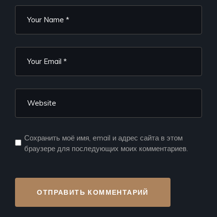
Сохранить моё имя, email и адрес сайта в этом
браузере для последующих моих комментариев.
ОТПРАВИТЬ КОММЕНТАРИЙ