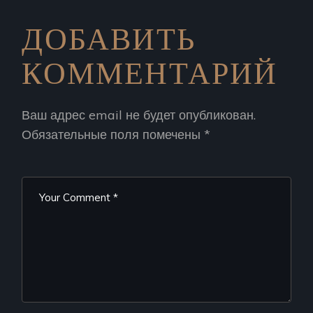
ДОБАВИТЬ
КОММЕНТАРИЙ
Ваш адрес email не будет опубликован.
Обязательные поля помечены
*