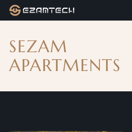
SEZAM
APARTMENTS