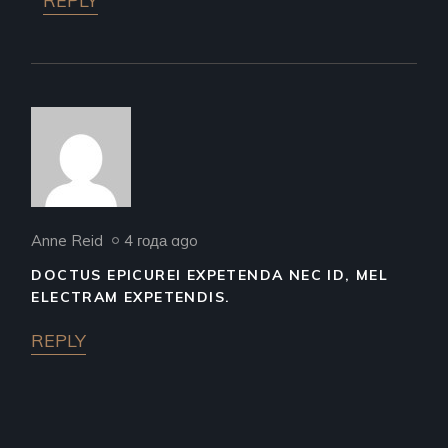
REPLY
Anne Reid
4 года ago
DOCTUS EPICUREI EXPETENDA NEC ID, MEL
ELECTRAM EXPETENDIS.
REPLY