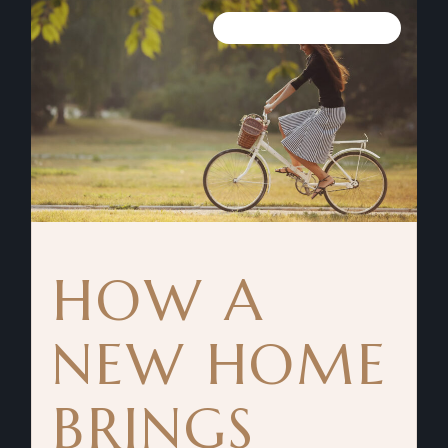
10 ЯНВАРЯ, 2023
HOW A
NEW HOME
BRINGS