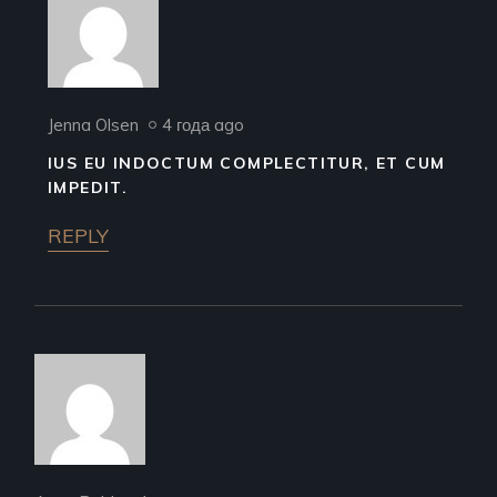
Jenna Olsen
4 года ago
IUS EU INDOCTUM COMPLECTITUR, ET CUM
IMPEDIT.
REPLY