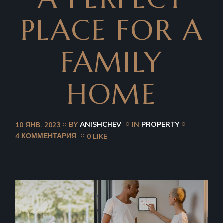
PLACE FOR A
FAMILY
HOME
BY
ANISHCHEV
IN
PROPERTY
10 ЯНВ. 2023
4 КОММЕНТАРИЯ
0 LIKE