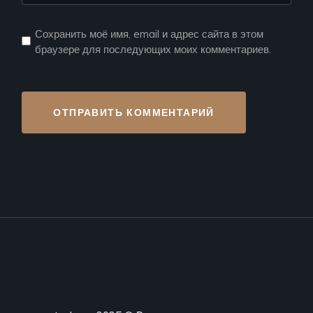
Сохранить моё имя, email и адрес сайта в этом
браузере для последующих моих комментариев.
ОТПРАВИТЬ КОММЕНТАРИЙ