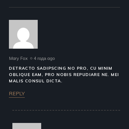
Mary Fox
4 года ago
DETRACTO SADIPSCING NO PRO, CU MINIM
OBLIQUE EAM, PRO NOBIS REPUDIARE NE. MEI
MALIS CONSUL DICTA.
REPLY