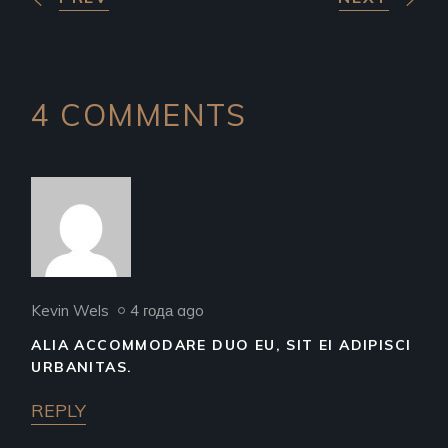
4 COMMENTS
Kevin Wels
4 года ago
ALIA ACCOMMODARE DUO EU, SIT EI ADIPISCI
URBANITAS.
REPLY