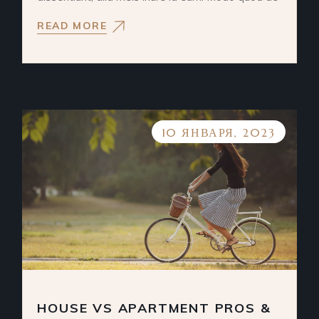
READ MORE
10 ЯНВАРЯ, 2023
HOUSE VS APARTMENT PROS &