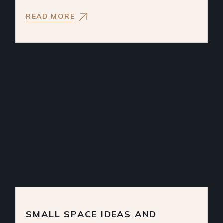
READ MORE
SMALL SPACE IDEAS AND